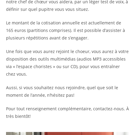
notre chef de chœur vous aidera, par un léger test de voix, à
définir sur quel pupitre vous vous situez.
Le montant de la cotisation annuelle est actuellement de
165 euros (partitions comprises). Il est possible d’assister à
plusieurs répétitions avant de s’engager.
Une fois que vous aurez rejoint le choeur, vous aurez à votre
disposition des outils multimédias (audios MP3 accessibles
via « l’espace choristes » ou sur CD), pour vous entraîner
chez vous.
Aussi, si vous souhaitez nous rejoindre, quel que soit le
moment de l’année, n’hésitez pas!
Pour tout renseignement complémentaire, contactez-nous. À
très bientôt!