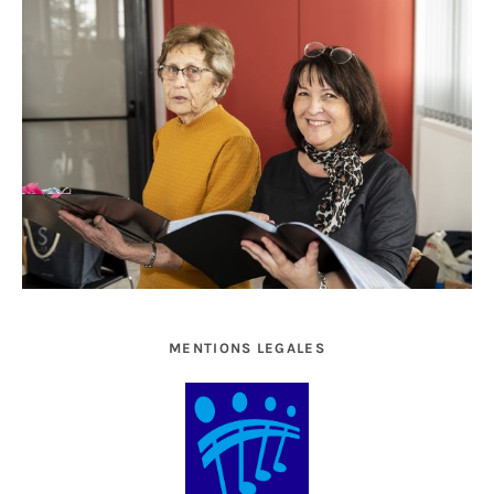
MENTIONS LEGALES