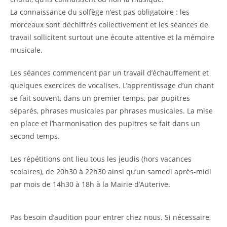
La connaissance du solfège n’est pas obligatoire : les
morceaux sont déchiffrés collectivement et les séances de
travail sollicitent surtout une écoute attentive et la mémoire
musicale.
Les séances commencent par un travail d’échauffement et
quelques exercices de vocalises. L’apprentissage d’un chant
se fait souvent, dans un premier temps, par pupitres
séparés, phrases musicales par phrases musicales. La mise
en place et l’harmonisation des pupitres se fait dans un
second temps.
Les répétitions ont lieu tous les jeudis (hors vacances
scolaires), de 20h30 à 22h30 ainsi qu’un samedi après-midi
par mois de 14h30 à 18h à la Mairie d’Auterive.
Pas besoin d’audition pour entrer chez nous. Si nécessaire,