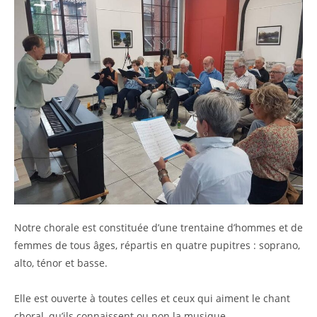
Notre chorale est constituée d’une trentaine d’hommes et de
femmes de tous âges, répartis en quatre pupitres : soprano,
alto, ténor et basse.
Elle est ouverte à toutes celles et ceux qui aiment le chant
choral, qu’ils connaissent ou non la musique.