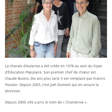
La chorale d’Auterive a été créée en 1978 au sein du Foyer
d’Éducation Populaire. Son premier chef de chœur est
Claude Buono. Dix ans plus tard, il est remplacé par Francis
Poulain. Depuis 2003, c’est Joël Dumont qui en assure la
direction.
Depuis 2009, elle a pris le nom de « Chanterive ».