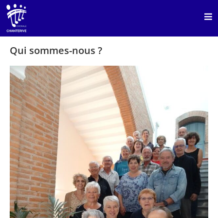
Qui sommes-nous ?