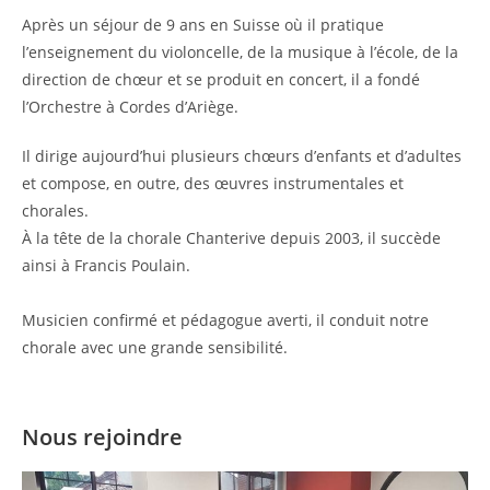
Après un séjour de 9 ans en Suisse où il pratique
l’enseignement du violoncelle, de la musique à l’école, de la
direction de chœur et se produit en concert, il a fondé
l’Orchestre à Cordes d’Ariège.
Il dirige aujourd’hui plusieurs chœurs d’enfants et d’adultes
et compose, en outre, des œuvres instrumentales et
chorales.
À la tête de la chorale Chanterive depuis 2003, il succède
ainsi à Francis Poulain.
Musicien confirmé et pédagogue averti, il conduit notre
chorale avec une grande sensibilité.
Nous rejoindre