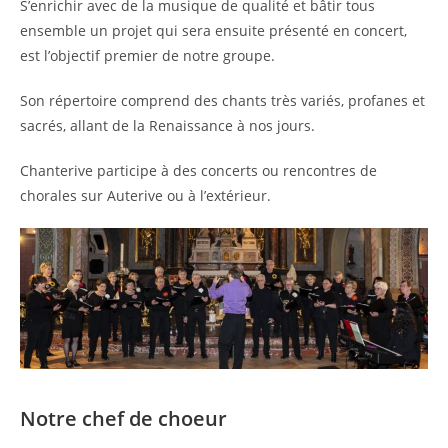
S’enrichir avec de la musique de qualité et bâtir tous
ensemble un projet qui sera ensuite présenté en concert,
est l’objectif premier de notre groupe.
Son répertoire comprend des chants très variés, profanes et
sacrés, allant de la Renaissance à nos jours.
Chanterive participe à des concerts ou rencontres de
chorales sur Auterive ou à l’extérieur.
Notre chef de choeur