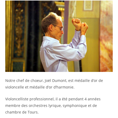
Notre chef de choeur, Joël Dumont, est médaille d’or de
violoncelle et médaille d’or d’harmonie.
Violoncelliste professionnel, il a été pendant 4 années
membre des orchestres lyrique, symphonique et de
chambre de Tours.