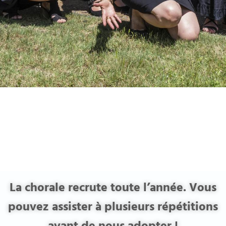
La chorale recrute toute l’année. Vous
pouvez assister à plusieurs répétitions