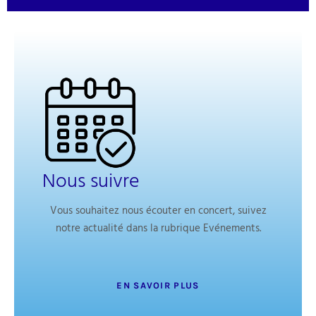
Nous suivre
Vous souhaitez nous écouter en concert, suivez
notre actualité dans la rubrique Evénements.
EN SAVOIR PLUS