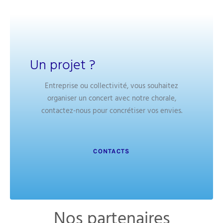
Un projet ?
Entreprise ou collectivité, vous souhaitez
organiser un concert avec notre chorale,
contactez-nous pour concrétiser vos envies.
CONTACTS
Nos partenaires