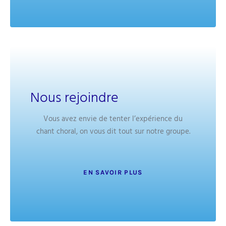
Nous rejoindre
Vous avez envie de tenter l’expérience du
chant choral, on vous dit tout sur notre groupe.
EN SAVOIR PLUS