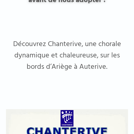
avant de nous adopter !
Découvrez Chanterive, une chorale
dynamique et chaleureuse, sur les
bords d’Ariège à Auterive.